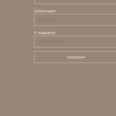
Achternaam:
E-mailadres: