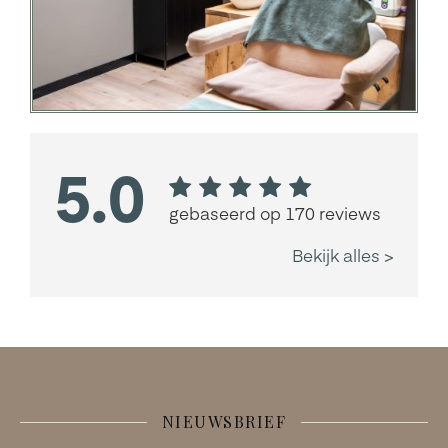
NIEUWSBRIEF