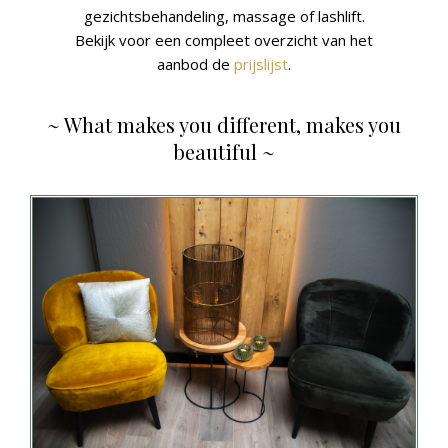
gezichtsbehandeling, massage of lashlift.
Bekijk voor een compleet overzicht van het
aanbod de
prijslijst
.
~ What makes you different, makes you
beautiful ~