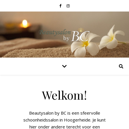
Welkom!
Beautysalon by BC is een sfeervolle
schoonheidssalon in Hoogerheide. Je kunt
hier onder andere terecht voor een