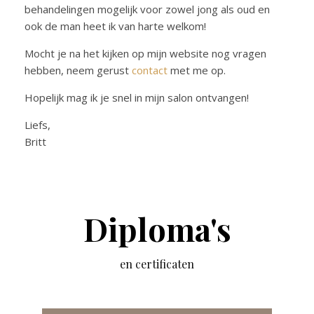
behandelingen mogelijk voor zowel jong als oud en
ook de man heet ik van harte welkom!
Mocht je na het kijken op mijn website nog vragen
hebben, neem gerust
contact
met me op.
Hopelijk mag ik je snel in mijn salon ontvangen!
Liefs,
Britt
Diploma's
en certificaten