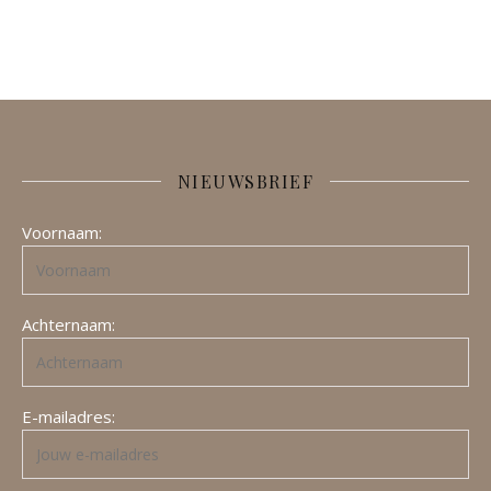
NIEUWSBRIEF
Voornaam:
Achternaam:
E-mailadres: